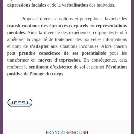
expressions faciales
et de la
verbalisation
des individus.
Proposer divers sensations et perceptions, favorise les
transformations des éprouvés corporels
en
représentations
mentales
. Ainsi la diversité des expériences corporelles tend à
améliorer la capacité de traitement des nouvelles informations
et donc de
s’adapter
aux situations inconnues. Alors chacun
peut
prendre conscience de ses potentialités
pour les
transformer en
moyen d’expression
. En conséquence, cela
renforce le
sentiment d’existence de soi
et permet
l’évolution
positive de l’image du corps
.
FRANCAIS
/
ENGLISH