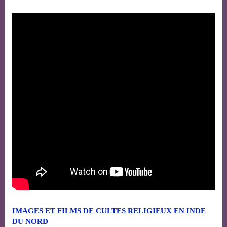
IMAGES ET FILMS DE CULTES RELIGIEUX EN INDE
DU NORD