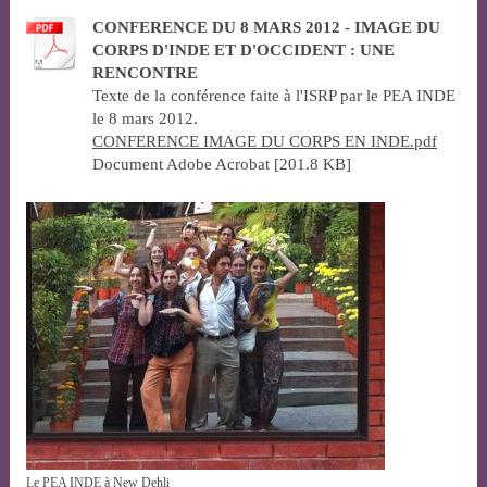
CONFERENCE DU 8 MARS 2012 - IMAGE DU
CORPS D'INDE ET D'OCCIDENT : UNE
RENCONTRE
Texte de la conférence faite à l'ISRP par le PEA INDE
le 8 mars 2012.
CONFERENCE IMAGE DU CORPS EN INDE.pdf
Document Adobe Acrobat [201.8 KB]
Le PEA INDE à New Dehli