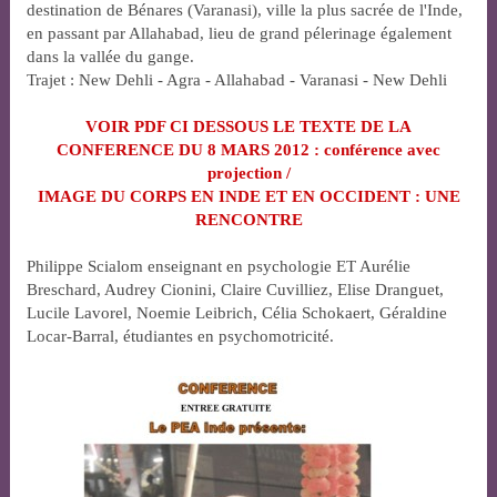
destination de Bénares (Varanasi), ville la plus sacrée de l'Inde,
en passant par Allahabad, lieu de grand pélerinage également
dans la vallée du gange.
Trajet : New Dehli - Agra - Allahabad - Varanasi - New Dehli
VOIR PDF CI DESSOUS LE TEXTE DE LA
CONFERENCE DU 8 MARS 2012 : conférence avec
projection /
IMAGE DU CORPS EN INDE ET EN OCCIDENT : UNE
RENCONTRE
Philippe Scialom enseignant en psychologie ET Aurélie
Breschard, Audrey Cionini, Claire Cuvilliez, Elise Dranguet,
Lucile Lavorel, Noemie Leibrich, Célia Schokaert, Géraldine
Locar-Barral, étudiantes en psychomotricité.