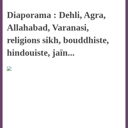
Diaporama : Dehli, Agra,
Allahabad, Varanasi,
religions sikh, bouddhiste,
hindouiste, jaïn...