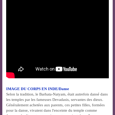
IMAGE DU CORPS EN INDE/Danse
Selon la tradition, le Barhata-Natyam, était autrefois dansé dans
les temples par les fameuses Devadasis, servantes des dieux.
Généralement achetées aux parents, ces petites filles, formées
pour la danse, vivaient dans l'enceinte du temple comme