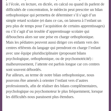
à l’école, en lecture, en dictée, en calcul ou quand ils parlent de
difficultés de concentration, le médecin peut prescrire un bilan
orthophonique qui permettra de déterminer s’il s’agit d’un
simple retard scolaire (et dans ce cas, on laissera à l’enfant un
peu plus de temps pour l’acquisition de certains apprentissages)
ou s’il s’agit d’un trouble d’apprentissage scolaire qui
débouchera alors sur une prise en charge orthophonique.
Mais les pédiatres peuvent aussi diriger ces enfants vers des
centres référents du langage qui prendront en charge l’enfant
avec une équipe pluridisciplinaire (proposant bilans
psychologique, orthophonique, ou de psychomotricité) :
malheureusement, l’attente est parfois longue car ces centres
sont souvent débordés.
Par ailleurs, au terme de notre bilan orthophonique, nous
pouvons être amenés à orienter l’enfant vers d’autres
professionnels, afin de réaliser des bilans complémentaires,
psychologique ou psychomoteur le plus fréquemment, lorsque
les difficultés nous paraissent plus étendues.