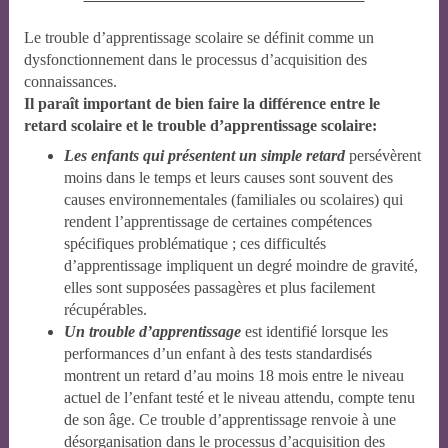
Le trouble d’apprentissage scolaire se définit comme un
dysfonctionnement dans le processus d’acquisition des
connaissances.
Il paraît important de bien faire la différence entre le
retard scolaire et le trouble d’apprentissage scolaire:
Les enfants qui présentent un simple retard
persévèrent
moins dans le temps et leurs causes sont souvent des
causes environnementales (familiales ou scolaires) qui
rendent l’apprentissage de certaines compétences
spécifiques problématique ; ces difficultés
d’apprentissage impliquent un degré moindre de gravité,
elles sont supposées passagères et plus facilement
récupérables.
Un trouble d’apprentissage
est identifié lorsque les
performances d’un enfant à des tests standardisés
montrent un retard d’au moins 18 mois entre le niveau
actuel de l’enfant testé et le niveau attendu, compte tenu
de son âge. Ce trouble d’apprentissage renvoie à une
désorganisation dans le processus d’acquisition des