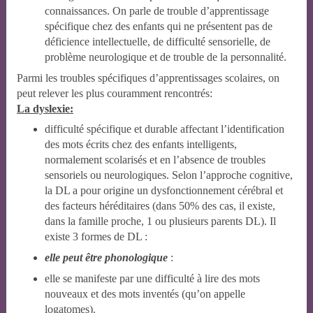
connaissances. On parle de trouble d’apprentissage
spécifique chez des enfants qui ne présentent pas de
déficience intellectuelle, de difficulté sensorielle, de
problème neurologique et de trouble de la personnalité.
Parmi les troubles spécifiques d’apprentissages scolaires, on
peut relever les plus couramment rencontrés:
La dyslexie:
difficulté spécifique et durable affectant l’identification
des mots écrits chez des enfants intelligents,
normalement scolarisés et en l’absence de troubles
sensoriels ou neurologiques. Selon l’approche cognitive,
la DL a pour origine un dysfonctionnement cérébral et
des facteurs héréditaires (dans 50% des cas, il existe,
dans la famille proche, 1 ou plusieurs parents DL). Il
existe 3 formes de DL :
elle peut être phonologique
:
elle se manifeste par une difficulté à lire des mots
nouveaux et des mots inventés (qu’on appelle
logatomes).